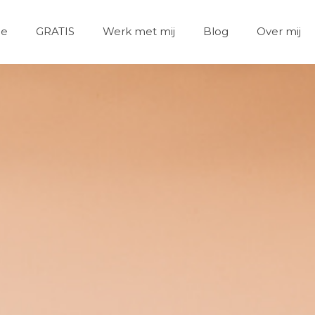
ie
GRATIS
Werk met mij
Blog
Over mij