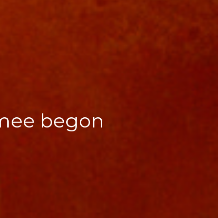
 mee begon