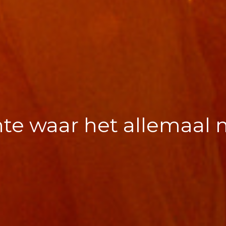
te waar het allemaal