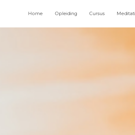
Home
Opleiding
Cursus
Meditat