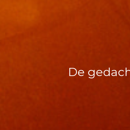
De gedach